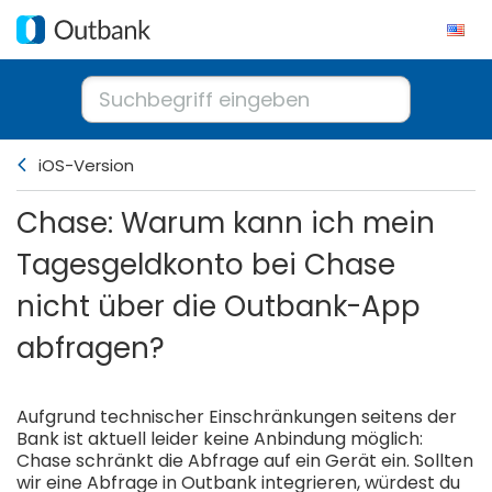
iOS-Version
Chase: Warum kann ich mein
Tagesgeldkonto bei Chase
nicht über die Outbank-App
abfragen?
Aufgrund technischer Einschränkungen seitens der
Bank ist aktuell leider keine Anbindung möglich:
Chase schränkt die Abfrage auf ein Gerät ein. Sollten
wir eine Abfrage in Outbank integrieren, würdest du