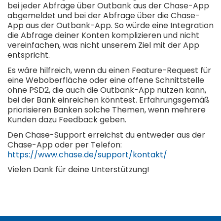
bei jeder Abfrage über Outbank aus der Chase-App
abgemeldet und bei der Abfrage über die Chase-
App aus der Outbank-App. So würde eine Integration
die Abfrage deiner Konten komplizieren und nicht
vereinfachen, was nicht unserem Ziel mit der App
entspricht.
Es wäre hilfreich, wenn du einen Feature-Request für
eine Weboberfläche oder eine offene Schnittstelle
ohne PSD2, die auch die Outbank-App nutzen kann,
bei der Bank einreichen könntest. Erfahrungsgemäß
priorisieren Banken solche Themen, wenn mehrere
Kunden dazu Feedback geben.
Den Chase-Support erreichst du entweder aus der
Chase-App oder per Telefon:
https://www.chase.de/support/kontakt/
Vielen Dank für deine Unterstützung!