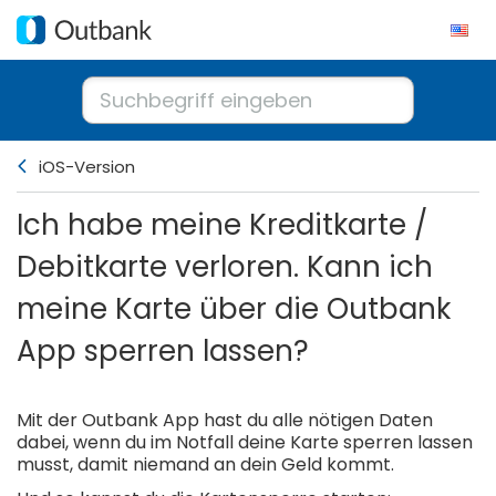
iOS-Version
Ich habe meine Kreditkarte /
Debitkarte verloren. Kann ich
meine Karte über die Outbank
App sperren lassen?
Mit der Outbank App hast du alle nötigen Daten
dabei, wenn du im Notfall deine Karte sperren lassen
musst, damit niemand an dein Geld kommt.