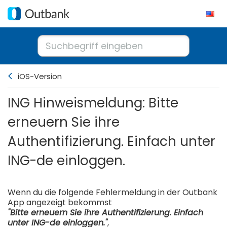
iOS-Version
ING Hinweismeldung: Bitte
erneuern Sie ihre
Authentifizierung. Einfach unter
ING-de einloggen.
Wenn du die folgende Fehlermeldung in der Outbank
App angezeigt bekommst
"Bitte erneuern Sie ihre Authentifizierung. Einfach
unter ING-de einloggen."
,