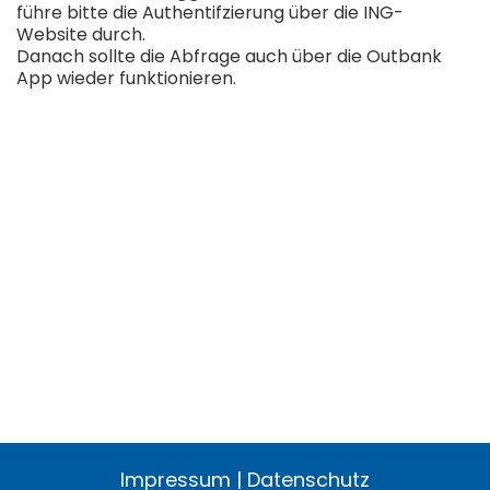
führe bitte die Authentifzierung über die ING-
Website durch.
Danach sollte die Abfrage auch über die Outbank
App wieder funktionieren.
Impressum
|
Datenschutz