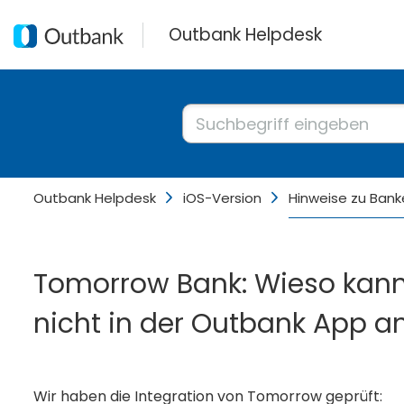
Outbank Helpdesk
Outbank Helpdesk
iOS-Version
Hinweise zu Bank
Tomorrow Bank: Wieso kan
nicht in der Outbank App a
Wir haben die Integration von Tomorrow geprüft: