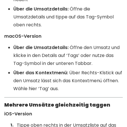
Über die Umsatzdetails:
Öffne die
Umsatzdetails und tippe auf das Tag-Symbol
oben rechts.
macOS-Version
Über die Umsatzdetails:
Öffne den Umsatz und
klicke in den Details auf ‘Tags’ oder nutze das
Tag-Symbol in der unteren Tabbar.
Über das Kontextmenü:
Über Rechts-Klstick auf
den Umsatz lässt sich das Kontextmenü öffnen.
Wähle hier ‘Tag’ aus.
Mehrere Umsätze gleichzeitig taggen
iOS-Version
Tippe oben rechts in der Umsatzliste auf das