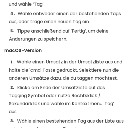
und wähle ‘Tag’.
Wähle entweder einen der bestehenden Tags
aus, oder trage einen neuen Tag ein.
Tippe anschließend auf 'Fertig’, um deine
Änderungen zu speichern.
macOS-Version
Wähle einen Umsatz in der Umsatzliste aus und
halte die 'cmd' Taste gedrückt. Selektiere nun die
anderen Umsätze dazu, die du taggen möchtest.
Klicke am Ende der Umsatzliste auf das
Tagging Symbol oder nutze Rechtsklick /
Sekundärklick und wähle im Kontextmenü ‘Tag’
aus.
Wähle einen bestehenden Tag aus der Liste aus