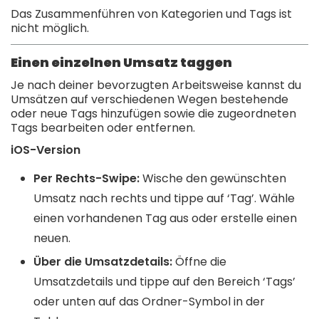
Das Zusammenführen von Kategorien und Tags ist
nicht möglich.
Einen einzelnen Umsatz taggen
Je nach deiner bevorzugten Arbeitsweise kannst du
Umsätzen auf verschiedenen Wegen bestehende
oder neue Tags hinzufügen sowie die zugeordneten
Tags bearbeiten oder entfernen.
iOS-Version
Per Rechts-Swipe:
Wische den gewünschten
Umsatz nach rechts und tippe auf ‘Tag’. Wähle
einen vorhandenen Tag aus oder erstelle einen
neuen.
Über die Umsatzdetails:
Öffne die
Umsatzdetails und tippe auf den Bereich ‘Tags’
oder unten auf das Ordner-Symbol in der