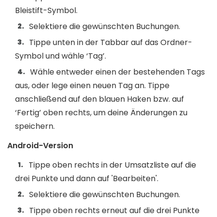
Bleistift-Symbol.
Selektiere die gewünschten Buchungen.
Tippe unten in der Tabbar auf das Ordner-
Symbol und wähle ‘Tag’.
Wähle entweder einen der bestehenden Tags
aus, oder lege einen neuen Tag an. Tippe
anschließend auf den blauen Haken bzw. auf
‘Fertig’ oben rechts, um deine Änderungen zu
speichern.
Android-Version
Tippe oben rechts in der Umsatzliste auf die
drei Punkte und dann auf 'Bearbeiten'.
Selektiere die gewünschten Buchungen.
Tippe oben rechts erneut auf die drei Punkte