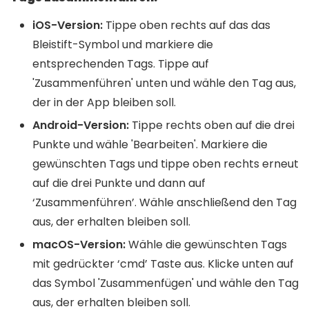
iOS-Version:
Tippe oben rechts auf das das
Bleistift-Symbol und markiere die
entsprechenden Tags. Tippe auf
'Zusammenführen' unten und wähle den Tag aus,
der in der App bleiben soll.
Android-Version:
Tippe rechts oben auf die drei
Punkte und wähle 'Bearbeiten'. Markiere die
gewünschten Tags und tippe oben rechts erneut
auf die drei Punkte und dann auf
‘Zusammenführen’. Wähle anschließend den Tag
aus, der erhalten bleiben soll.
macOS-Version:
Wähle die gewünschten Tags
mit gedrückter ‘cmd’ Taste aus. Klicke unten auf
das Symbol 'Zusammenfügen' und wähle den Tag
aus, der erhalten bleiben soll.