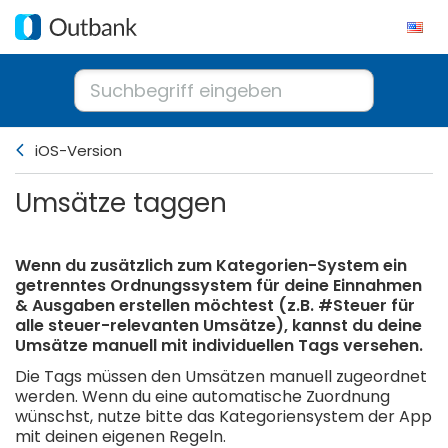
iOS-Version
Umsätze taggen
Wenn du zusätzlich zum Kategorien-System ein
getrenntes Ordnungssystem für deine Einnahmen
& Ausgaben erstellen möchtest (z.B. #Steuer für
alle steuer-relevanten Umsätze), kannst du deine
Umsätze manuell mit individuellen Tags versehen.
Die Tags müssen den Umsätzen manuell zugeordnet
werden. Wenn du eine automatische Zuordnung
wünschst, nutze bitte das Kategoriensystem der App
mit deinen eigenen Regeln.