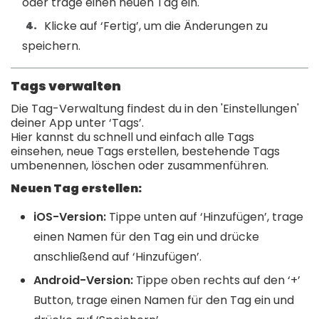
oder trage einen neuen Tag ein.
Klicke auf ‘Fertig’, um die Änderungen zu
speichern.
Tags verwalten
Die Tag-Verwaltung findest du in den 'Einstellungen'
deiner App unter ‘Tags’.
Hier kannst du schnell und einfach alle Tags
einsehen, neue Tags erstellen, bestehende Tags
umbenennen, löschen oder zusammenführen.
Neuen Tag erstellen:
iOS-Version:
Tippe unten auf ‘Hinzufügen’, trage
einen Namen für den Tag ein und drücke
anschließend auf ‘Hinzufügen’.
Android-Version:
Tippe oben rechts auf den ‘+’
Button, trage einen Namen für den Tag ein und