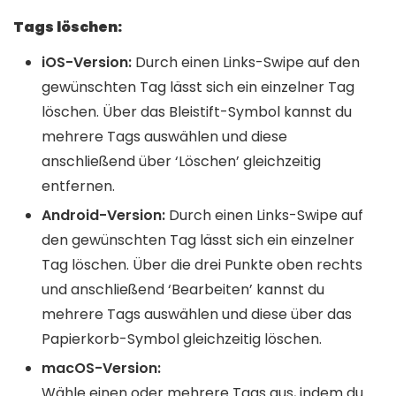
Tags löschen:
iOS-Version:
Durch einen Links-Swipe auf den
gewünschten Tag lässt sich ein einzelner Tag
löschen. Über das Bleistift-Symbol kannst du
mehrere Tags auswählen und diese
anschließend über ‘Löschen’ gleichzeitig
entfernen.
Android-Version:
Durch einen Links-Swipe auf
den gewünschten Tag lässt sich ein einzelner
Tag löschen. Über die drei Punkte oben rechts
und anschließend ‘Bearbeiten’ kannst du
mehrere Tags auswählen und diese über das
Papierkorb-Symbol gleichzeitig löschen.
macOS-Version:
Wähle einen oder mehrere Tags aus, indem du