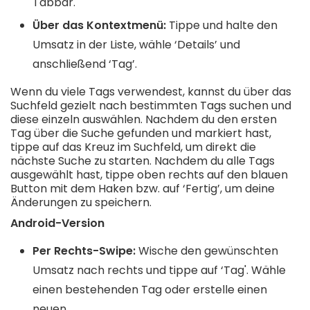
Tabbar.
Über das Kontextmenü:
Tippe und halte den
Umsatz in der Liste, wähle ‘Details’ und
anschließend ‘Tag’.
Wenn du viele Tags verwendest, kannst du über das
Suchfeld gezielt nach bestimmten Tags suchen und
diese einzeln auswählen. Nachdem du den ersten
Tag über die Suche gefunden und markiert hast,
tippe auf das Kreuz im Suchfeld, um direkt die
nächste Suche zu starten. Nachdem du alle Tags
ausgewählt hast, tippe oben rechts auf den blauen
Button mit dem Haken bzw. auf ‘Fertig’, um deine
Änderungen zu speichern.
Android-Version
Per Rechts-Swipe:
Wische den gewünschten
Umsatz nach rechts und tippe auf ‘Tag'. Wähle
einen bestehenden Tag oder erstelle einen
neuen.