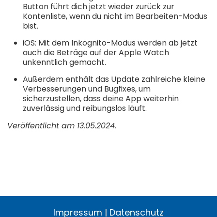
Button führt dich jetzt wieder zurück zur
Kontenliste, wenn du nicht im Bearbeiten-Modus
bist.
iOS: Mit dem Inkognito-Modus werden ab jetzt
auch die Beträge auf der Apple Watch
unkenntlich gemacht.
Außerdem enthält das Update zahlreiche kleine
Verbesserungen und Bugfixes, um
sicherzustellen, dass deine App weiterhin
zuverlässig und reibungslos läuft.
Veröffentlicht am 13.05.2024.
Impressum
|
Datenschutz