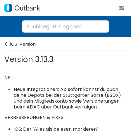
iOS-Version
Version 3.13.3
NEU:
Neue Integrationen: Ab sofort kannst du auch
deine Depots bei der Stuttgarter Börse (BSDX)
und dein Mitgliedskonto sowie Versicherungen
beim ADAC über Outbank verfolgen.
VERBESSERUNGEN & FIXES:
iOS: Der ‘Alles als gelesen markieren’-