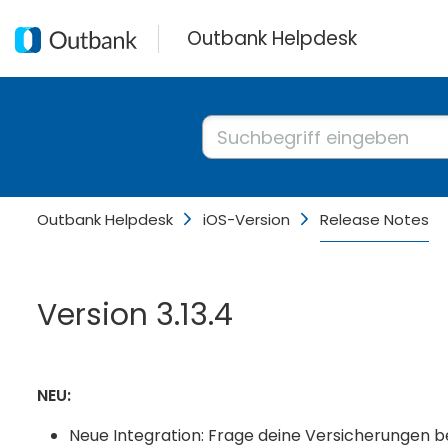
Outbank Helpdesk
Outbank Helpdesk
iOS-Version
Release Notes
Version 3.13.4
NEU:
Neue Integration: Frage deine Versicherungen b