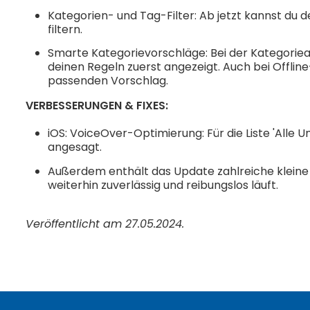
Kategorien- und Tag-Filter: Ab jetzt kannst du
filtern.
Smarte Kategorievorschläge: Bei der Kategoriea
deinen Regeln zuerst angezeigt. Auch bei Offli
passenden Vorschlag.
VERBESSERUNGEN & FIXES:
iOS: VoiceOver-Optimierung: Für die Liste 'Alle 
angesagt.
Außerdem enthält das Update zahlreiche kleine 
weiterhin zuverlässig und reibungslos läuft.
Veröffentlicht am 27.05.2024.