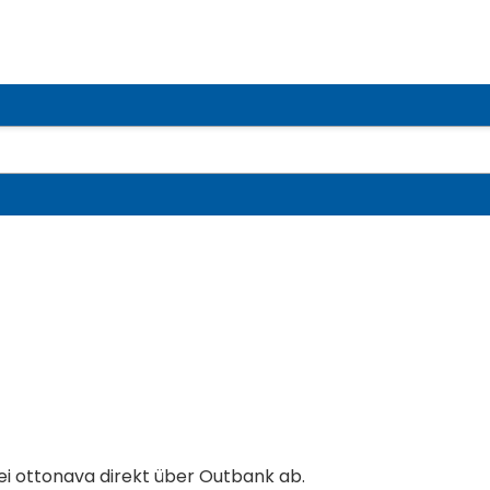
ei ottonava direkt über Outbank ab.