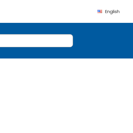
English