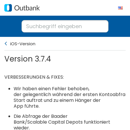
iOS-Version
Version 3.7.4
VERBESSERUNGEN & FIXES:
Wir haben einen Fehler behoben,
der gelegentlich während der ersten Kontoabfra
Start auftrat und zu einem Hänger der
App führte.
Die Abfrage der Baader
Bank/Scalable Capital Depots funktioniert
wieder.