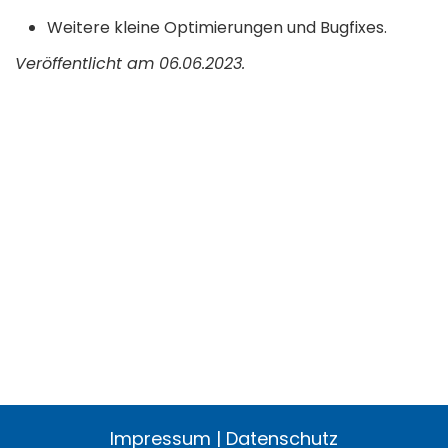
Weitere kleine Optimierungen und Bugfixes.
Veröffentlicht am 06.06.2023.
Impressum
|
Datenschutz