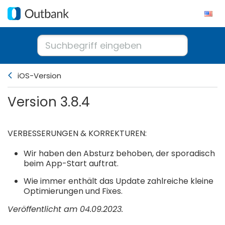
iOS-Version
Version 3.8.4
VERBESSERUNGEN & KORREKTUREN:
Wir haben den Absturz behoben, der sporadisch
beim App-Start auftrat.
Wie immer enthält das Update zahlreiche kleine
Optimierungen und Fixes.
Veröffentlicht am 04.09.2023.