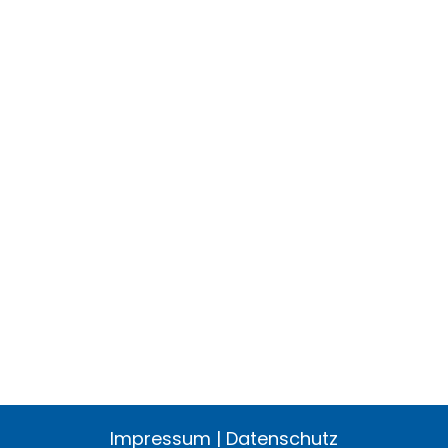
Impressum
|
Datenschutz