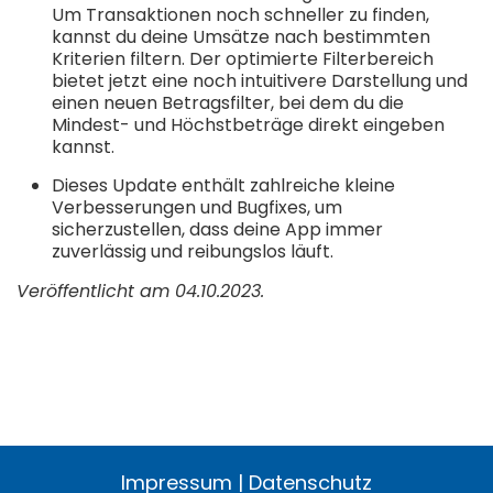
Um Transaktionen noch schneller zu finden,
kannst du deine Umsätze nach bestimmten
Kriterien filtern. Der optimierte Filterbereich
bietet jetzt eine noch intuitivere Darstellung und
einen neuen Betragsfilter, bei dem du die
Mindest- und Höchstbeträge direkt eingeben
kannst.
Dieses Update enthält zahlreiche kleine
Verbesserungen und Bugfixes, um
sicherzustellen, dass deine App immer
zuverlässig und reibungslos läuft.
Veröffentlicht am 04.10.2023.
Impressum
|
Datenschutz