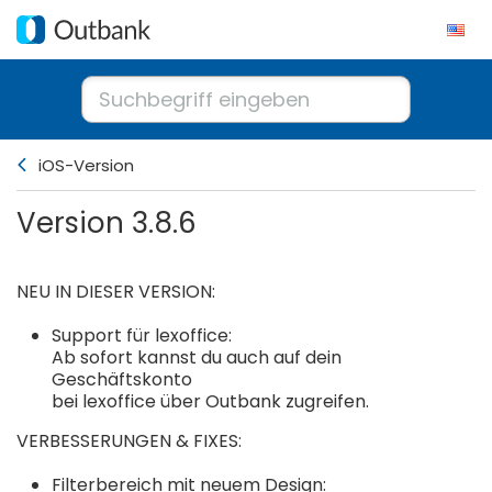
iOS-Version
Version 3.8.6
NEU IN DIESER VERSION:
Support für lexoffice:
Ab sofort kannst du auch auf dein
Geschäftskonto
bei lexoffice über Outbank zugreifen.
VERBESSERUNGEN & FIXES:
Filterbereich mit neuem Design: