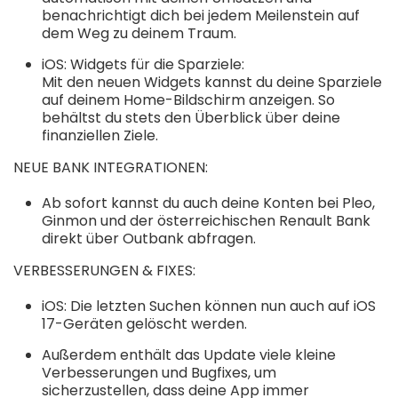
benachrichtigt dich bei jedem Meilenstein auf
dem Weg zu deinem Traum.
iOS: Widgets für die Sparziele:
Mit den neuen Widgets kannst du deine Sparziele
auf deinem Home-Bildschirm anzeigen. So
behältst du stets den Überblick über deine
finanziellen Ziele.
NEUE BANK INTEGRATIONEN:
Ab sofort kannst du auch deine Konten bei Pleo,
Ginmon und der österreichischen Renault Bank
direkt über Outbank abfragen.
VERBESSERUNGEN & FIXES:
iOS: Die letzten Suchen können nun auch auf iOS
17-Geräten gelöscht werden.
Außerdem enthält das Update viele kleine
Verbesserungen und Bugfixes, um
sicherzustellen, dass deine App immer