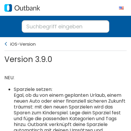
iOS-Version
Version 3.9.0
NEU:
Sparziele setzen:
Egal, ob du von einem geplanten Urlaub, einem
neuen Auto oder einer finanziell sicheren Zukunft
träumst: mit den neuen Sparzielen wird das
Sparen zum Kinderspiel. Lege dein Sparziel fest
und füge die passenden Kategorien und Tags
hinzu. Outbank verknüpft deine Sparziele
automatisch mit deinen Umsätzen und