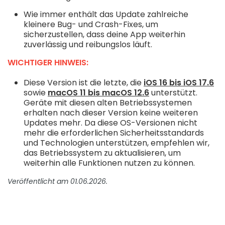
Wie immer enthält das Update zahlreiche
kleinere Bug- und Crash-Fixes, um
sicherzustellen, dass deine App weiterhin
zuverlässig und reibungslos läuft.
WICHTIGER HINWEIS:
Diese Version ist die letzte, die
iOS 16 bis iOS 17.6
sowie
macOS 11 bis macOS 12.6
unterstützt.
Geräte mit diesen alten Betriebssystemen
erhalten nach dieser Version keine weiteren
Updates mehr. Da diese OS-Versionen nicht
mehr die erforderlichen Sicherheitsstandards
und Technologien unterstützen, empfehlen wir,
das Betriebssystem zu aktualisieren, um
weiterhin alle Funktionen nutzen zu können.
Veröffentlicht am 01.06.2026.