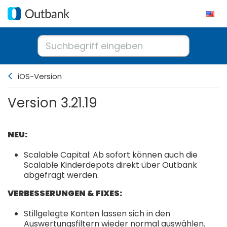
iOS-Version
Version 3.21.19
NEU:
Scalable Capital: Ab sofort können auch die
Scalable Kinderdepots direkt über Outbank
abgefragt werden.
VERBESSERUNGEN & FIXES:
Stillgelegte Konten lassen sich in den
Auswertungsfiltern wieder normal auswählen.