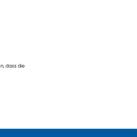
, dass die