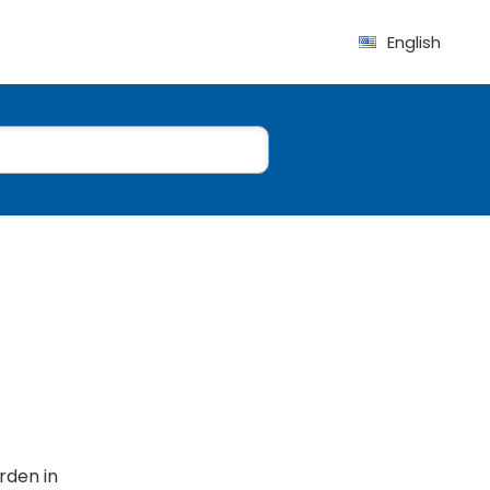
English
rden in