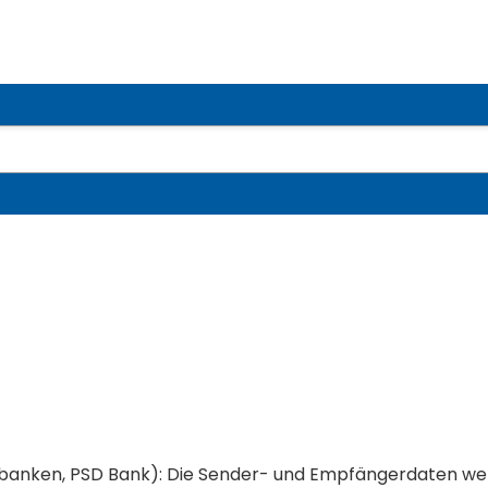
senbanken, PSD Bank): Die Sender- und Empfängerdaten we