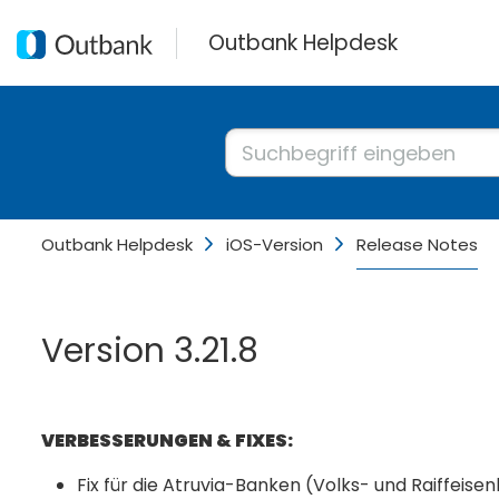
Outbank Helpdesk
Outbank Helpdesk
iOS-Version
Release Notes
Version 3.21.8
VERBESSERUNGEN & FIXES:
Fix für die Atruvia-Banken (Volks- und Raiffei