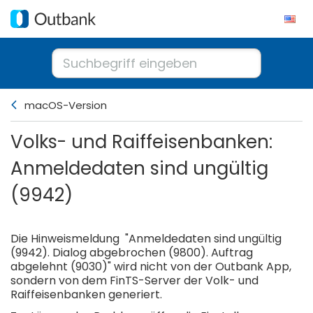
macOS-Version
Volks- und Raiffeisenbanken:
Anmeldedaten sind ungültig
(9942)
Die Hinweismeldung "Anmeldedaten sind ungültig
(9942). Dialog abgebrochen (9800). Auftrag
abgelehnt (9030)" wird nicht von der Outbank App,
sondern von dem FinTS-Server der Volk- und
Raiffeisenbanken generiert.