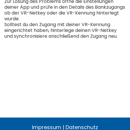
Zur Lösung des Problems öffne die Einstellungen
deiner App und prüfe in den Details des Bankzugangs
ob der VR-Netkey oder die VR-Kennung hinterlegt
wurde.
Solltest du den Zugang mit deiner VR-Kennung
eingerichtet haben, hinterlege deinen VR-Netkey
und synchronisiere anschließend den Zugang neu.
Impressum
|
Datenschutz