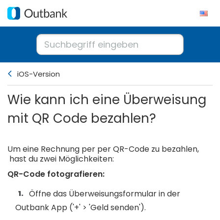
iOS-Version
Wie kann ich eine Überweisung
mit QR Code bezahlen?
Um eine Rechnung per per QR-Code zu bezahlen,
hast du zwei Möglichkeiten:
QR-Code fotografieren:
Öffne das Überweisungsformular in der
Outbank App ('+' > 'Geld senden').