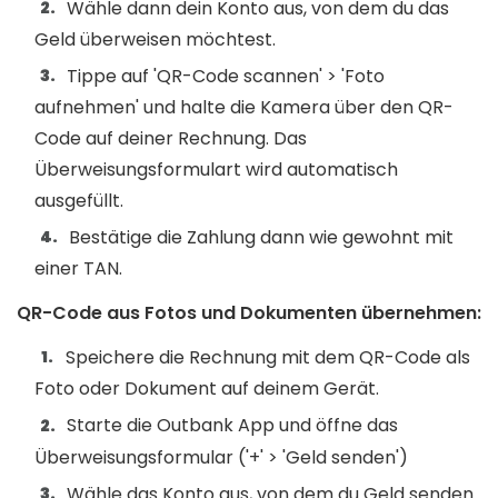
Wähle dann dein Konto aus, von dem du das
Geld überweisen möchtest.
Tippe auf 'QR-Code scannen' > 'Foto
aufnehmen' und halte die Kamera über den QR-
Code auf deiner Rechnung. Das
Überweisungsformulart wird automatisch
ausgefüllt.
Bestätige die Zahlung dann wie gewohnt mit
einer TAN.
QR-Code aus Fotos und Dokumenten übernehmen:
Speichere die Rechnung mit dem QR-Code als
Foto oder Dokument auf deinem Gerät.
Starte die Outbank App und öffne das
Überweisungsformular ('+' > 'Geld senden')
Wähle das Konto aus, von dem du Geld senden