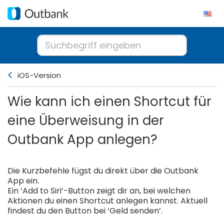
iOS-Version
Wie kann ich einen Shortcut für
eine Überweisung in der
Outbank App anlegen?
Die Kurzbefehle fügst du direkt über die Outbank
App ein.
Ein ‘Add to Siri’-Button zeigt dir an, bei welchen
Aktionen du einen Shortcut anlegen kannst. Aktuell
findest du den Button bei ‘Geld senden’.