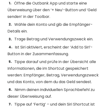
Öffne die Outbank App und starte eine
Überweisung über den ‘+ Neu’-Button und ‘Geld
senden’ in der Toolbar.
Wähle dein Konto und gib die Empfänger-
Details ein.
Trage Betrag und Verwendungszweck ein.
Ist Siri aktiviert, erscheint der ‘Add to Siri’-
Button in der Zusammenfassung.
Tippe darauf und prüfe in der Übersicht alle
Informationen, die im Shortcut gespeichert
werden: Empfänger, Betrag, Verwendungszweck
und das Konto, von dem du das Geld sendest.
Nimm deinen individuellen Sprachbefehl zu
dieser Überweisung auf.
Tippe auf ‘Fertig’ – und dein Siri Shortcut ist