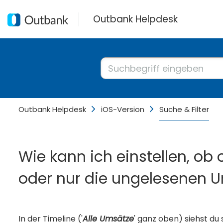
Outbank Helpdesk
Outbank Helpdesk
iOS-Version
Suche & Filter
Wie kann ich einstellen, ob 
oder nur die ungelesenen U
In der Timeline ('
Alle Umsätze
' ganz oben) siehst du