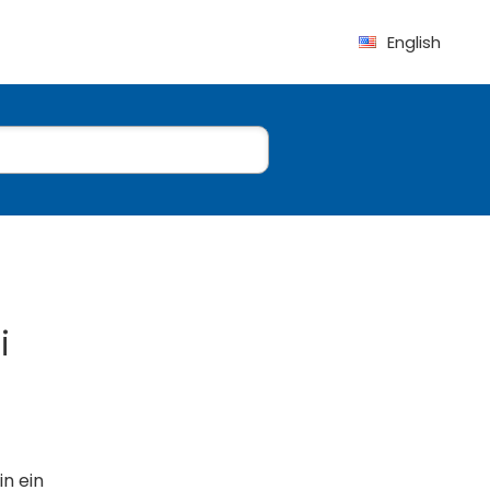
English
i
in ein