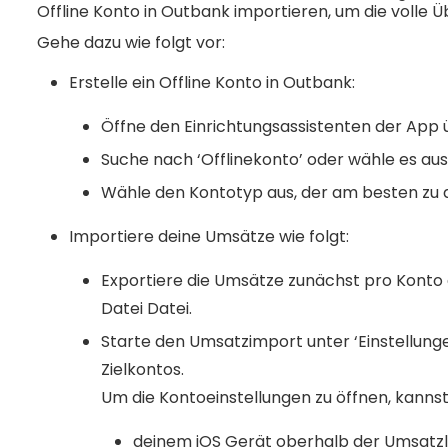
Offline Konto in Outbank importieren, um die volle 
Gehe dazu wie folgt vor:
Erstelle ein Offline Konto in Outbank:
Öffne den Einrichtungsassistenten der App ü
Suche nach ‘Offlinekonto’ oder wähle es au
Wähle den Kontotyp aus, der am besten zu d
Importiere deine Umsätze wie folgt:
Exportiere die Umsätze zunächst pro Konto 
Datei Datei.
Starte den Umsatzimport unter ‘Einstellunge
Zielkontos.
Um die Kontoeinstellungen zu öffnen, kanns
deinem iOS Gerät oberhalb der Umsatzl