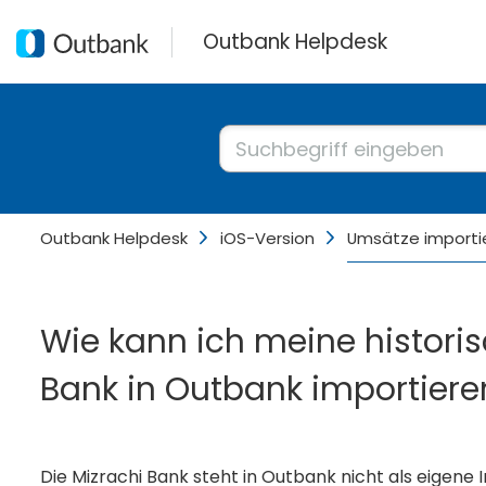
Outbank Helpdesk
Outbank Helpdesk
iOS-Version
Umsätze importi
Wie kann ich meine histori
Bank in Outbank importiere
Die Mizrachi Bank steht in Outbank nicht als eigene 