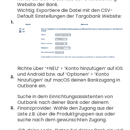
Website der Bank.
Wichtig: Exportiere die Datei mit den CSV-
Default Einstellungen der Targobank Website:
Richte über ‘+NEU’ > ‘Konto hinzufügen’ auf iOS
und Android bzw. auf ‘Optionen’ > ‘Konto
hinzufügen’ auf macOS deinen Bankzugang in
Outbank ein.
Suche in dem Einrichtungsassistenten von
Outbank nach deiner Bank oder deinem
Finanzprovider. Wähle den Zugang aus der
Liste z.B. über die Produktgruppen aus oder
suche nach dem gewünschten Zugang.