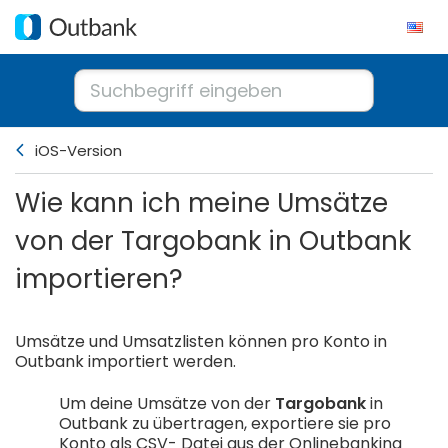
iOS-Version
Wie kann ich meine Umsätze
von der Targobank in Outbank
importieren?
Umsätze und Umsatzlisten können pro Konto in
Outbank importiert werden.
Um deine Umsätze von der
Targobank
in
Outbank zu übertragen, exportiere sie pro
Konto als CSV- Datei aus der Onlinebanking