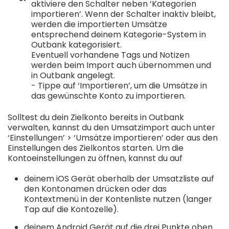
aktiviere den Schalter neben ‘Kategorien
importieren’. Wenn der Schalter inaktiv bleibt,
werden die importierten Umsätze
entsprechend deinem Kategorie-System in
Outbank kategorisiert.
Eventuell vorhandene Tags und Notizen
werden beim Import auch übernommen und
in Outbank angelegt.
- Tippe auf ‘Importieren’, um die Umsätze in
das gewünschte Konto zu importieren.
Solltest du dein Zielkonto bereits in Outbank
verwalten, kannst du den Umsatzimport auch unter
‘Einstellungen’ > ‘Umsätze importieren’ oder aus den
Einstellungen des Zielkontos starten. Um die
Kontoeinstellungen zu öffnen, kannst du auf
deinem iOS Gerät oberhalb der Umsatzliste auf
den Kontonamen drücken oder das
Kontextmenü in der Kontenliste nutzen (langer
Tap auf die Kontozelle).
deinem Android Gerät auf die drei Punkte oben