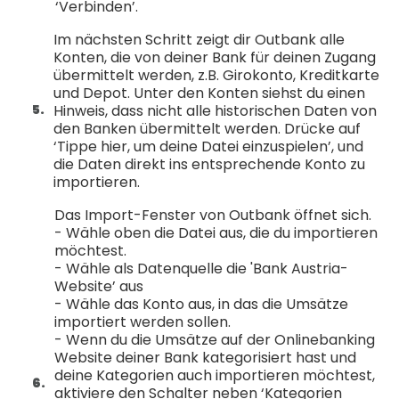
‘Verbinden’.
Im nächsten Schritt zeigt dir Outbank alle
Konten, die von deiner Bank für deinen Zugang
übermittelt werden, z.B. Girokonto, Kreditkarte
und Depot. Unter den Konten siehst du einen
Hinweis, dass nicht alle historischen Daten von
den Banken übermittelt werden. Drücke auf
‘Tippe hier, um deine Datei einzuspielen’, und
die Daten direkt ins entsprechende Konto zu
importieren.
Das Import-Fenster von Outbank öffnet sich.
- Wähle oben die Datei aus, die du importieren
möchtest.
- Wähle als Datenquelle die 'Bank Austria-
Website’ aus
- Wähle das Konto aus, in das die Umsätze
importiert werden sollen.
- Wenn du die Umsätze auf der Onlinebanking
Website deiner Bank kategorisiert hast und
deine Kategorien auch importieren möchtest,
aktiviere den Schalter neben ‘Kategorien