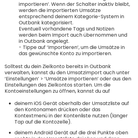
importieren’. Wenn der Schalter inaktiv bleibt,
werden die importierten Umsätze
entsprechend deinem Kategorie-System in
Outbank kategorisiert.
Eventuell vorhandene Tags und Notizen
werden beim Import auch übernommen und
in Outbank angelegt.
- Tippe auf ‘Importieren’, um die Umsätze in
das gewünschte Konto zu importieren.
Solltest du dein Zielkonto bereits in Outbank
verwalten, kannst du den Umsatzimport auch unter
‘Einstellungen’ > ‘Umsätze importieren’ oder aus den
Einstellungen des Zielkontos starten. Um die
Kontoeinstellungen zu öffnen, kannst du auf
deinem iOS Gerät oberhalb der Umsatzliste auf
den Kontonamen drücken oder das
Kontextmenü in der Kontenliste nutzen (langer
Tap auf die Kontozelle).
deinem Android Gerät auf die drei Punkte oben