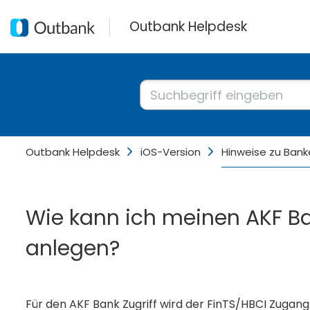
Outbank Helpdesk
Outbank Helpdesk
iOS-Version
Hinweise zu Bank
Wie kann ich meinen AKF B
anlegen?
Für den AKF Bank Zugriff wird der FinTS/HBCI Zugang