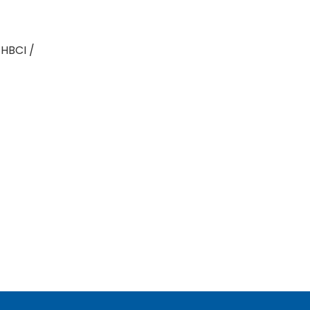
 HBCI /