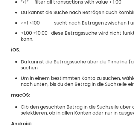
“>1” filter all transactions with value > 1.00
Du kannst die Suche nach Beträgen auch kombin
>=1 <100 sucht nach Beträgen zwischen 1 u
+1.00 +10.00 diese Betragssuche wird nicht funkt
kann.
iOS
:
Du kannst die Betragssuche über die Timeline (
suchen.
Um in einem bestimmten Konto zu suchen, wähle d
nach unten, bis du den Betrag in die Suchzeile 
macOS:
Gib den gesuchten Betrag in die Suchzeile über d
selektieren, ob in allen Konten oder nur in aus
Android: