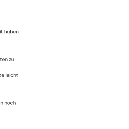
eit haben
ten zu
e leicht
on noch