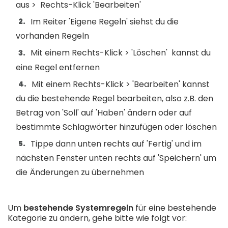
aus > Rechts-Klick 'Bearbeiten'
Im Reiter 'Eigene Regeln' siehst du die
vorhanden Regeln
Mit einem Rechts-Klick > 'Löschen' kannst du
eine Regel entfernen
Mit einem Rechts-Klick > 'Bearbeiten' kannst
du die bestehende Regel bearbeiten, also z.B. den
Betrag von 'Soll' auf 'Haben' ändern oder auf
bestimmte Schlagwörter hinzufügen oder löschen
Tippe dann unten rechts auf 'Fertig' und im
nächsten Fenster unten rechts auf 'Speichern' um
die Änderungen zu übernehmen
Um
bestehende Systemr
egeln
für eine bestehende
Kategorie zu ändern, gehe bitte wie folgt vor: