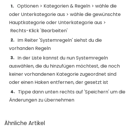
Optionen > Kategorien & Regeln > wähle die
oder Unterkategorie aus > wähle die gewünschte
Hauptkategorie oder Unterkategorie aus >
Rechts-Klick 'Bearbeiten'
Im Reiter 'Systemregeln' siehst du die
vorhanden Regeln
In der Liste kannst du nun Systemregeln
auswählen, die du hinzufügen möchtest, die noch
keiner vorhandenen Kategorie zugeordnet sind
oder einen Haken entfernen, der gesetzt ist
Tippe dann unten rechts auf 'Speichern' um die
Änderungen zu übernehmen
Ähnliche Artikel