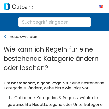
macOS-Version
Wie kann ich Regeln für eine
bestehende Kategorie ändern
oder löschen?
Um
bestehende,
eigene Regeln
für eine bestehende
Kategorie zu ändern, gehe bitte wie folgt vor:
Optionen > Kategorien & Regeln > wähle die
gewünschte Hauptkategorie oder Unterkategorie