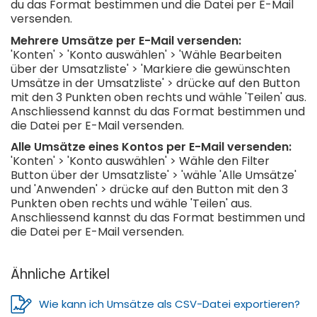
du das Format bestimmen und die Datei per E-Mail
versenden.
Mehrere Umsätze per E-Mail versenden:
'Konten' > 'Konto auswählen' > 'Wähle Bearbeiten
über der Umsatzliste' > 'Markiere die gewünschten
Umsätze in der Umsatzliste' > drücke auf den Button
mit den 3 Punkten oben rechts und wähle 'Teilen' aus.
Anschliessend kannst du das Format bestimmen und
die Datei per E-Mail versenden.
Alle Umsätze eines Kontos per E-Mail versenden:
'Konten' > 'Konto auswählen' > Wähle den Filter
Button über der Umsatzliste' > 'wähle 'Alle Umsätze'
und 'Anwenden' > drücke auf den Button mit den 3
Punkten oben rechts und wähle 'Teilen' aus.
Anschliessend kannst du das Format bestimmen und
die Datei per E-Mail versenden.
Ähnliche Artikel
Wie kann ich Umsätze als CSV-Datei exportieren?