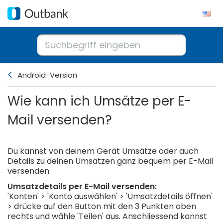
Android-Version
Wie kann ich Umsätze per E-
Mail versenden?
Du kannst von deinem Gerät Umsätze oder auch
Details zu deinen Umsätzen ganz bequem per E-Mail
versenden.
Umsatzdetails per E-Mail versenden:
'Konten' > 'Konto auswählen' > 'Umsatzdetails öffnen'
> drücke auf den Button mit den 3 Punkten oben
rechts und wähle 'Teilen' aus. Anschliessend kannst