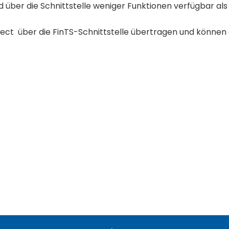
ind über die Schnittstelle weniger Funktionen verfügbar als
ct über die FinTS-Schnittstelle übertragen und können 