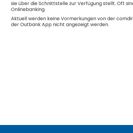
sie über die Schnittstelle zur Verfügung stellt. Oft s
Onlinebanking.
Aktuell werden keine Vormerkungen von der comdire
der Outbank App nicht angezeigt werden.