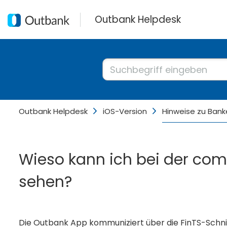
Outbank Helpdesk
Outbank Helpdesk
iOS-Version
Hinweise zu Bank
Wieso kann ich bei der co
sehen?
Die Outbank App kommuniziert über die FinTS-Schnit