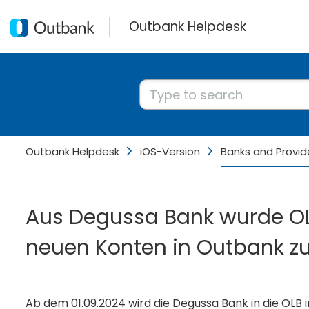
Outbank Helpdesk
Outbank Helpdesk
iOS-Version
Banks and Provid
Aus Degussa Bank wurde OLB
neuen Konten in Outbank
Ab dem 01.09.2024 wird die Degussa Bank in die OLB