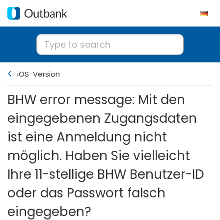
iOS-Version
BHW error message: Mit den
eingegebenen Zugangsdaten
ist eine Anmeldung nicht
möglich. Haben Sie vielleicht
Ihre 11-stellige BHW Benutzer-ID
oder das Passwort falsch
eingegeben?