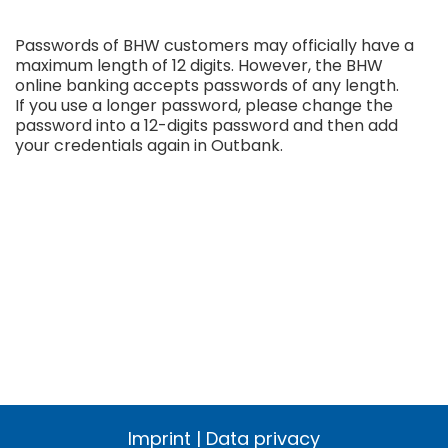
Passwords of BHW customers may officially have a
maximum length of 12 digits. However, the BHW
online banking accepts passwords of any length.
If you use a longer password, please change the
password into a 12-digits password and then add
your credentials again in Outbank.
Imprint
|
Data privacy