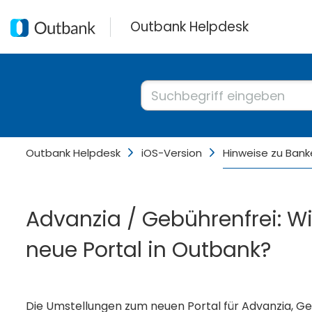
Outbank Helpdesk
Outbank Helpdesk
iOS-Version
Hinweise zu Bank
Advanzia / Gebührenfrei: Wi
neue Portal in Outbank?
Die Umstellungen zum neuen Portal für Advanzia, Ge