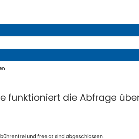
en
e funktioniert die Abfrage übe
bührenfrei und free.at sind abgeschlossen.