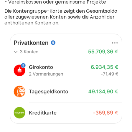
- Vereinskassen oder gemeinsame Projekte
Die Kontengruppe-Karte zeigt den Gesamtsaldo
aller zugewiesenen Konten sowie die Anzahl der
enthaltenen Konten an.