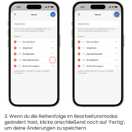
3. Wenn du die Reihenfolge im Bearbeitunsmodus
geändert hast, klicke anschließend noch auf ‘Fertig’,
um deine Änderungen zu speichern.