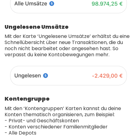
Ungelesene Umsätze
Mit der Karte ‘Ungelesene Umsätze’ erhältst du eine
Schnellübersicht über neue Transaktionen, die du
noch nicht bearbeitet oder angesehen hast. So
verpasst du keine Kontobewegungen mehr.
Kontengruppe
Mit den ‘Kontengruppen’ Karten kannst du deine
Konten thematisch organisieren, zum Beispiel:
- Privat- und Geschäftskonten
- Konten verschiedener Familienmitglieder
- Alle Depots