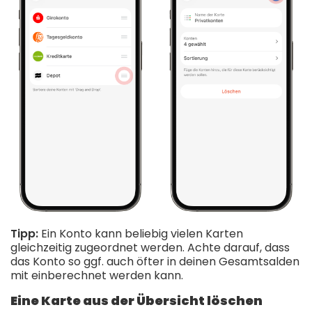
Tipp:
Ein Konto kann beliebig vielen Karten
gleichzeitig zugeordnet werden. Achte darauf, dass
das Konto so ggf. auch öfter in deinen Gesamtsalden
mit einberechnet werden kann.
Eine Karte aus der Übersicht löschen