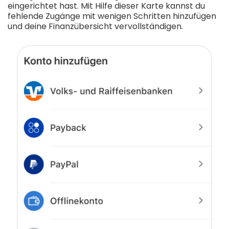
eingerichtet hast. Mit Hilfe dieser Karte kannst du
fehlende Zugänge mit wenigen Schritten hinzufügen
und deine Finanzübersicht vervollständigen.