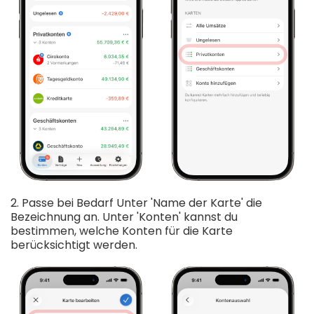
2. Passe bei Bedarf Unter 'Name der Karte' die
Bezeichnung an. Unter 'Konten' kannst du
bestimmen, welche Konten für die Karte
berücksichtigt werden.