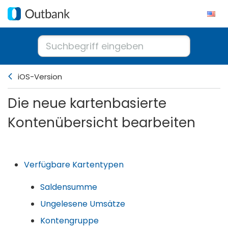
iOS-Version
Die neue kartenbasierte
Kontenübersicht bearbeiten
Verfügbare Kartentypen
Saldensumme
Ungelesene Umsätze
Kontengruppe