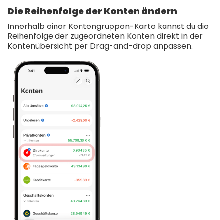
Die Reihenfolge der Konten ändern
Innerhalb einer Kontengruppen-Karte kannst du die
Reihenfolge der zugeordneten Konten direkt in der
Kontenübersicht per Drag-and-drop anpassen.