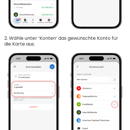
2. Wähle unter ‘Konten’ das gewünschte Konto für
die Karte aus.