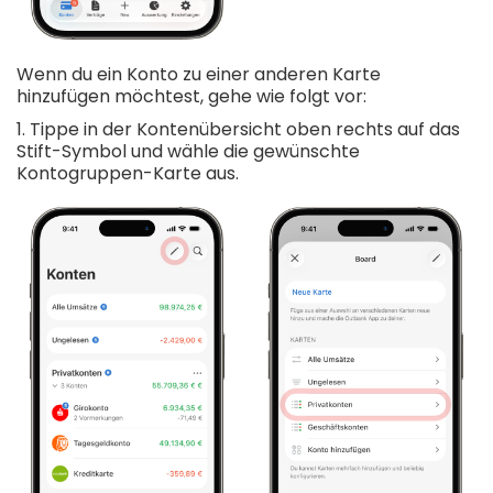
Wenn du ein Konto zu einer anderen Karte
hinzufügen möchtest, gehe wie folgt vor:
1. Tippe in der Kontenübersicht oben rechts auf das
Stift-Symbol und wähle die gewünschte
Kontogruppen-Karte aus.