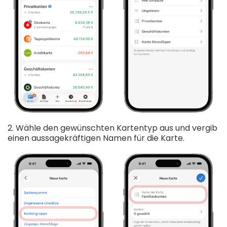
2. Wähle den gewünschten Kartentyp aus und vergib
einen aussagekräftigen Namen für die Karte.