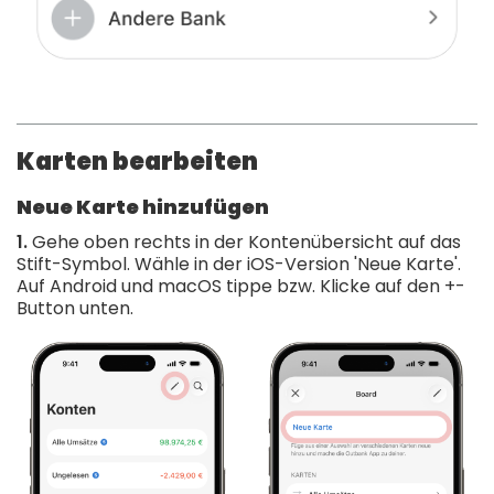
Karten bearbeiten
Neue Karte hinzufügen
1.
Gehe oben rechts in der Kontenübersicht auf das
Stift-Symbol. Wähle in der iOS-Version 'Neue Karte'.
Auf Android und macOS tippe bzw. Klicke auf den +-
Button unten.