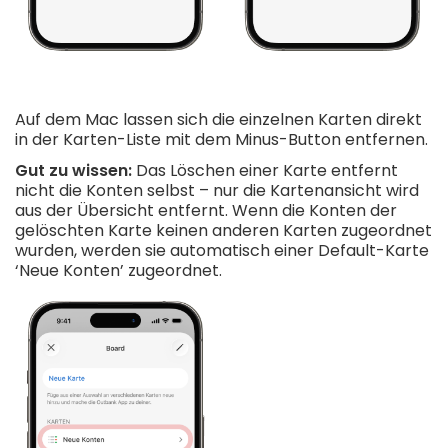
Auf dem Mac lassen sich die einzelnen Karten direkt
in der Karten-Liste mit dem Minus-Button entfernen.
Gut zu wissen:
Das Löschen einer Karte entfernt
nicht die Konten selbst – nur die Kartenansicht wird
aus der Übersicht entfernt. Wenn die Konten der
gelöschten Karte keinen anderen Karten zugeordnet
wurden, werden sie automatisch einer Default-Karte
‘Neue Konten’ zugeordnet.