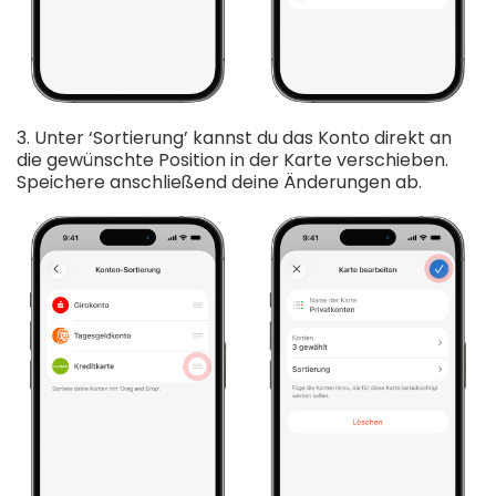
3. Unter ‘Sortierung’ kannst du das Konto direkt an
die gewünschte Position in der Karte verschieben.
Speichere anschließend deine Änderungen ab.