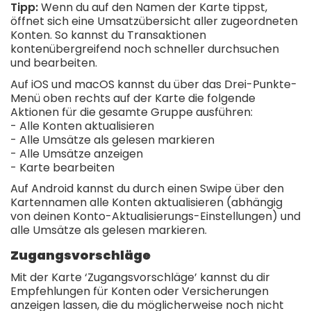
Tipp:
Wenn du auf den Namen der Karte tippst,
öffnet sich eine Umsatzübersicht aller zugeordneten
Konten. So kannst du Transaktionen
kontenübergreifend noch schneller durchsuchen
und bearbeiten.
Auf iOS und macOS kannst du über das Drei-Punkte-
Menü oben rechts auf der Karte die folgende
Aktionen für die gesamte Gruppe ausführen:
- Alle Konten aktualisieren
- Alle Umsätze als gelesen markieren
- Alle Umsätze anzeigen
- Karte bearbeiten
Auf Android kannst du durch einen Swipe über den
Kartennamen alle Konten aktualisieren (abhängig
von deinen Konto-Aktualisierungs-Einstellungen) und
alle Umsätze als gelesen markieren.
Zugangsvorschläge
Mit der Karte ‘Zugangsvorschläge’ kannst du dir
Empfehlungen für Konten oder Versicherungen
anzeigen lassen, die du möglicherweise noch nicht