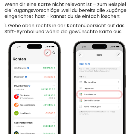
Wenn dir eine Karte nicht relevant ist – zum Beispiel
die 'Zugangsvorschläge’,weil du bereits alle Zugänge
eingerichtet hast - kannst du sie einfach löschen:
1. Gehe oben rechts in der Kontenübersicht auf das
Stift-Symbol und wähle die gewünschte Karte aus.