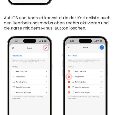
Auf iOS und Android kannst du in der Kartenliste auch
den Bearbeitungsmodus oben rechts aktivieren und
die Karte mit dem Minus-Button löschen.