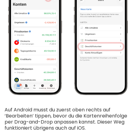
Auf Android musst du zuerst oben rechts auf
‘Bearbeiten’ tippen, bevor du die Kartenreihenfolge
per Drag-and-Drop anpassen kannst. Dieser Weg
funktioniert übrigens auch auf iOS.