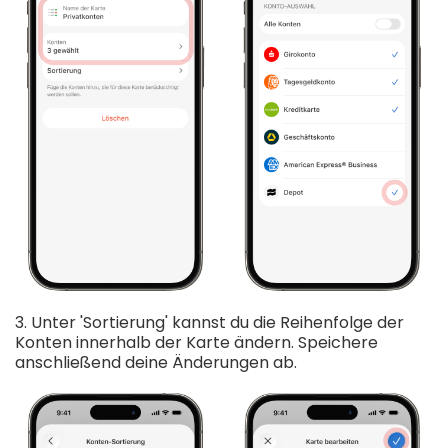
3. Unter 'Sortierung' kannst du die Reihenfolge der
Konten innerhalb der Karte ändern. Speichere
anschließend deine Änderungen ab.