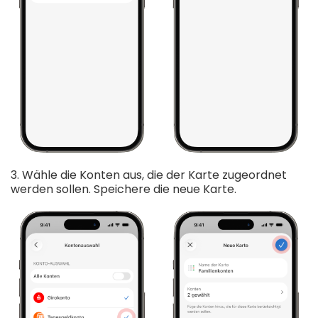
3. Wähle die Konten aus, die der Karte zugeordnet
werden sollen. Speichere die neue Karte.