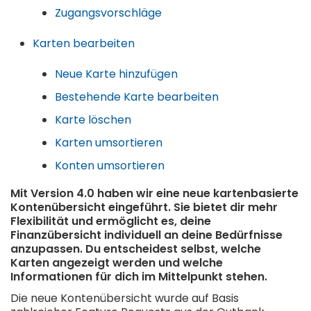
Zugangsvorschläge
Karten bearbeiten
Neue Karte hinzufügen
Bestehende Karte bearbeiten
Karte löschen
Karten umsortieren
Konten umsortieren
Mit Version 4.0 haben wir eine neue kartenbasierte
Kontenübersicht eingeführt. Sie bietet dir mehr
Flexibilität und ermöglicht es, deine
Finanzübersicht individuell an deine Bedürfnisse
anzupassen. Du entscheidest selbst, welche
Karten angezeigt werden und welche
Informationen für dich im Mittelpunkt stehen.
Die neue Kontenübersicht wurde auf Basis