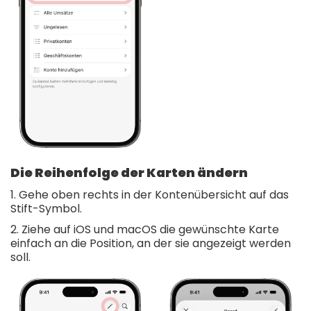
Die Reihenfolge der Karten ändern
1. Gehe oben rechts in der Kontenübersicht auf das
Stift-Symbol.
2. Ziehe auf iOS und macOS die gewünschte Karte
einfach an die Position, an der sie angezeigt werden
soll.