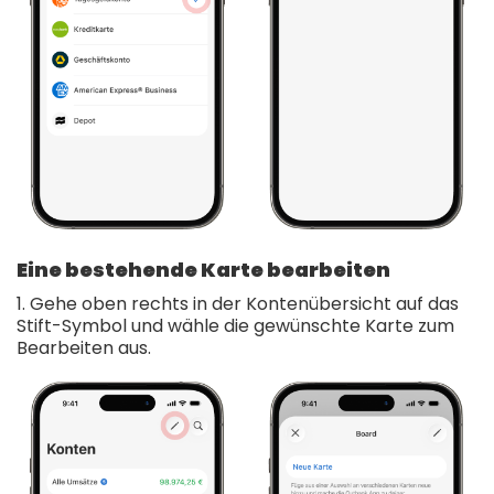
Eine bestehende Karte bearbeiten
1. Gehe oben rechts in der Kontenübersicht auf das
Stift-Symbol und wähle die gewünschte Karte zum
Bearbeiten aus.