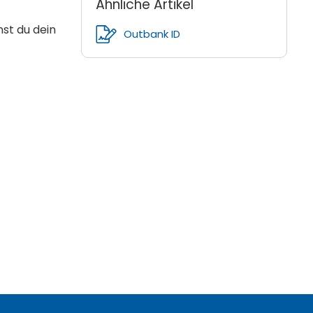
Ähnliche Artikel
st du dein
Outbank ID