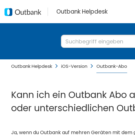
Outbank Helpdesk
Outbank Helpdesk
iOS-Version
Outbank-Abo
Kann ich ein Outbank Abo a
oder unterschiedlichen Out
Ja, wenn du Outbank auf mehren Geräten mit dem gle