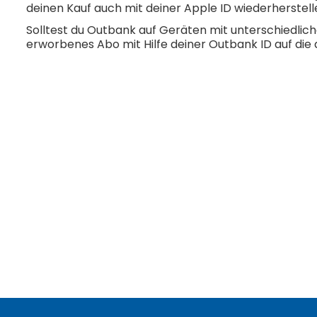
deinen Kauf auch mit deiner Apple ID wiederherstell
Solltest du Outbank auf Geräten mit unterschiedli
erworbenes Abo mit Hilfe deiner Outbank ID auf di