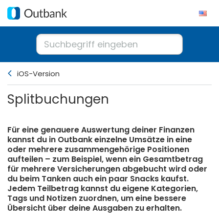
iOS-Version
Splitbuchungen
Für eine genauere Auswertung deiner Finanzen
kannst du in Outbank einzelne Umsätze in eine
oder mehrere zusammengehörige Positionen
aufteilen – zum Beispiel, wenn ein Gesamtbetrag
für mehrere Versicherungen abgebucht wird oder
du beim Tanken auch ein paar Snacks kaufst.
Jedem Teilbetrag kannst du eigene Kategorien,
Tags und Notizen zuordnen, um eine bessere
Übersicht über deine Ausgaben zu erhalten.