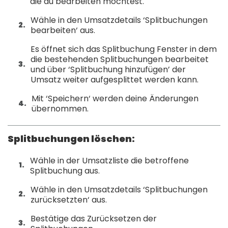
die du bearbeiten möchtest.
Wähle in den Umsatzdetails ‘Splitbuchungen
bearbeiten‘ aus.
Es öffnet sich das Splitbuchung Fenster in dem
die bestehenden Splitbuchungen bearbeitet
und über ‘Splitbuchung hinzufügen’ der
Umsatz weiter aufgesplittet werden kann.
Mit ‘Speichern‘ werden deine Änderungen
übernommen.
Splitbuchungen löschen:
Wähle in der Umsatzliste die betroffene
Splitbuchung aus.
Wähle in den Umsatzdetails ‘Splitbuchungen
zurücksetzten‘ aus.
Bestätige das Zurücksetzen der