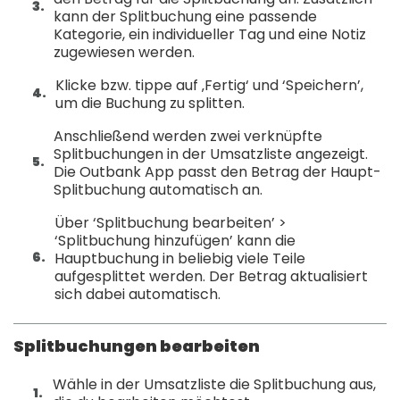
kann der Splitbuchung eine passende
Kategorie, ein individueller Tag und eine Notiz
zugewiesen werden.
Klicke bzw. tippe auf ‚Fertig‘ und ‘Speichern’,
um die Buchung zu splitten.
Anschließend werden zwei verknüpfte
Splitbuchungen in der Umsatzliste angezeigt.
Die Outbank App passt den Betrag der Haupt-
Splitbuchung automatisch an.
Über ‘Splitbuchung bearbeiten’ >
‘Splitbuchung hinzufügen’ kann die
Hauptbuchung in beliebig viele Teile
aufgesplittet werden. Der Betrag aktualisiert
sich dabei automatisch.
Splitbuchungen bearbeiten
Wähle in der Umsatzliste die Splitbuchung aus,