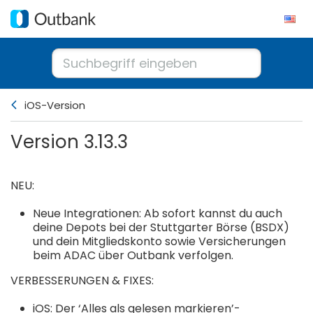
iOS-Version
Version 3.13.3
NEU:
Neue Integrationen: Ab sofort kannst du auch
deine Depots bei der Stuttgarter Börse (BSDX)
und dein Mitgliedskonto sowie Versicherungen
beim ADAC über Outbank verfolgen.
VERBESSERUNGEN & FIXES:
iOS: Der ‘Alles als gelesen markieren’-