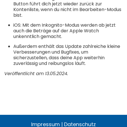
Button führt dich jetzt wieder zurück zur
Kontenliste, wenn du nicht im Bearbeiten-Modus
bist.
iOS: Mit dem Inkognito-Modus werden ab jetzt
auch die Beträge auf der Apple Watch
unkenntlich gemacht.
Außerdem enthält das Update zahlreiche kleine
Verbesserungen und Bugfixes, um
sicherzustellen, dass deine App weiterhin
zuverlässig und reibungslos läuft.
Veröffentlicht am 13.05.2024.
Impressum
|
Datenschutz