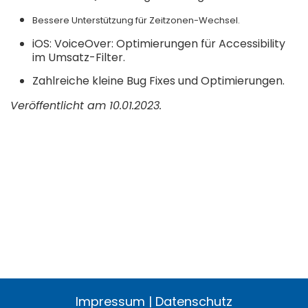
Bessere Unterstützung für Zeitzonen-Wechsel.
iOS: VoiceOver: Optimierungen für Accessibility
im Umsatz-Filter.
Zahlreiche kleine Bug Fixes und Optimierungen.
Veröffentlicht am 10.01.2023.
Impressum
|
Datenschutz