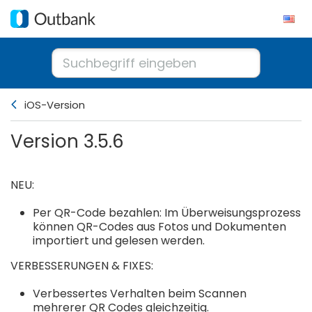
iOS-Version
Version 3.5.6
NEU:
Per QR-Code bezahlen: Im Überweisungsprozess
können QR-Codes aus Fotos und Dokumenten
importiert und gelesen werden.
VERBESSERUNGEN & FIXES:
Verbessertes Verhalten beim Scannen
mehrerer QR Codes gleichzeitig.