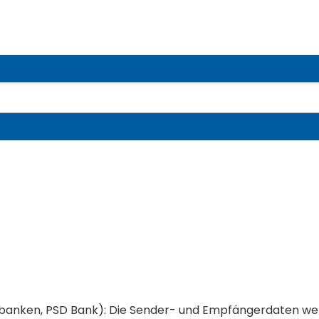
senbanken, PSD Bank): Die Sender- und Empfängerdaten we