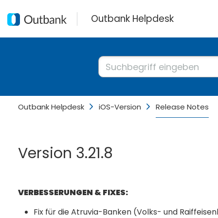
Outbank Helpdesk
Outbank Helpdesk
iOS-Version
Release Notes
Version 3.21.8
VERBESSERUNGEN & FIXES:
Fix für die Atruvia-Banken (Volks- und Raiffei