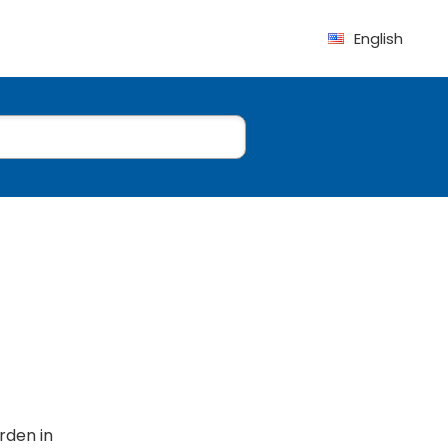
English
rden in