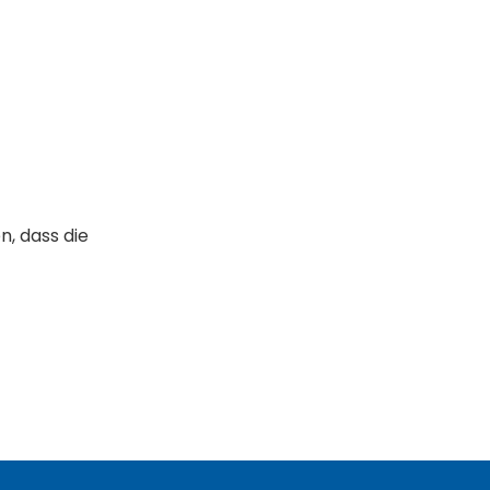
, dass die