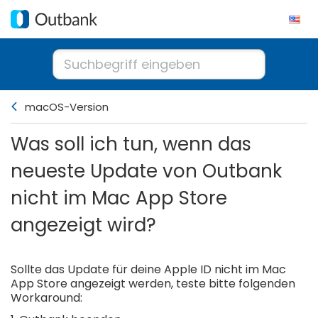
macOS-Version
Was soll ich tun, wenn das
neueste Update von Outbank
nicht im Mac App Store
angezeigt wird?
Sollte das Update für deine Apple ID nicht im Mac
App Store angezeigt werden, teste bitte folgenden
Workaround: