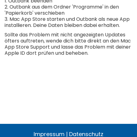
1. Outbank beenden
2. Outbank aus dem Ordner 'Programme' in den
'Papierkorb' verschieben
3. Mac App Store starten und Outbank als neue App
installieren. Deine Daten bleiben dabei erhalten.
Sollte das Problem mit nicht angezeigten Updates
öfters auftreten, wende dich bitte direkt an den Mac
App Store Support und lasse das Problem mit deiner
Apple ID dort prüfen und beheben.
Impressum
|
Datenschutz