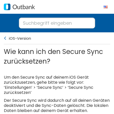
iOS-Version
Wie kann ich den Secure Sync
zurücksetzen?
Um den Secure Sync auf deinem iOS Gerät
zurückzusetzen, gehe bitte wie folgt vor:
‘Einstellungen’ > ‘Secure Sync’ > ‘Secure Sync
zurücksetzen’
Der Secure Sync wird dadurch auf all deinen Geräten
deaktiviert und die Sync-Daten gelöscht. Die lokalen
Daten bleiben auf deinem Gerät erhalten.