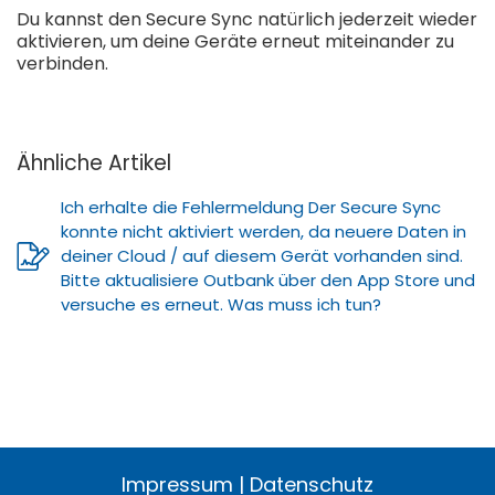
Du kannst den Secure Sync natürlich jederzeit wieder
aktivieren, um deine Geräte erneut miteinander zu
verbinden.
Ähnliche Artikel
Ich erhalte die Fehlermeldung Der Secure Sync
konnte nicht aktiviert werden, da neuere Daten in
deiner Cloud / auf diesem Gerät vorhanden sind.
Bitte aktualisiere Outbank über den App Store und
versuche es erneut. Was muss ich tun?
Impressum
|
Datenschutz