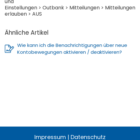
und
Einstellungen > Outbank > Mitteilungen > Mitteilungen
erlauben > AUS
Ähnliche Artikel
Wie kann ich die Benachrichtigungen über neue
Kontobewegungen aktivieren / deaktivieren?
Impressum
|
Datenschutz