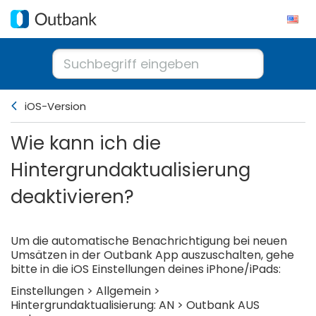
iOS-Version
Wie kann ich die
Hintergrundaktualisierung
deaktivieren?
Um die automatische Benachrichtigung bei neuen
Umsätzen in der Outbank App auszuschalten, gehe
bitte in die iOS Einstellungen deines iPhone/iPads:
Einstellungen > Allgemein >
Hintergrundaktualisierung: AN > Outbank AUS