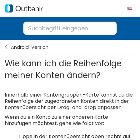
Android-Version
Wie kann ich die Reihenfolge
meiner Konten ändern?
Innerhalb einer Kontengruppen-Karte kannst du die
Reihenfolge der zugeordneten Konten direkt in der
Kontenübersicht per Drag-and-drop anpassen.
Wenn du ein Konto zu einer anderen Karte
hinzufügen möchtest, gehe wie folgt vor:
Tippe in der Kontenübersicht oben rechts auf