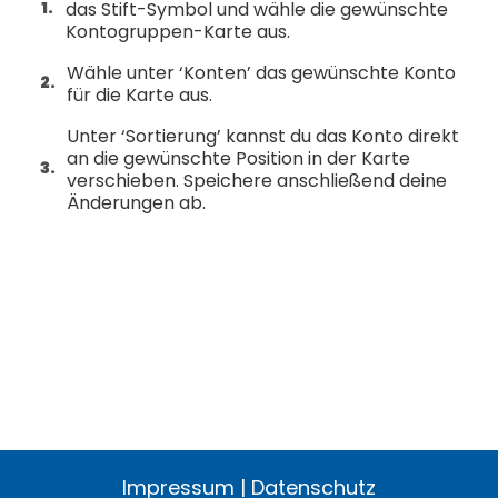
das Stift-Symbol und wähle die gewünschte
Kontogruppen-Karte aus.
Wähle unter ‘Konten’ das gewünschte Konto
für die Karte aus.
Unter ‘Sortierung’ kannst du das Konto direkt
an die gewünschte Position in der Karte
verschieben. Speichere anschließend deine
Änderungen ab.
Impressum
|
Datenschutz