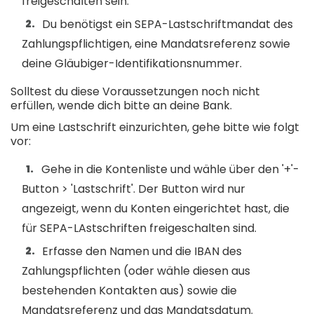
freigeschalten sein.
Du benötigst ein SEPA-Lastschriftmandat des
Zahlungspflichtigen, eine Mandatsreferenz sowie
deine Gläubiger-Identifikationsnummer.
Solltest du diese Voraussetzungen noch nicht
erfüllen, wende dich bitte an deine Bank.
Um eine Lastschrift einzurichten, gehe bitte wie folgt
vor:
Gehe in die Kontenliste und wähle über den '+'-
Button > 'Lastschrift'. Der Button wird nur
angezeigt, wenn du Konten eingerichtet hast, die
für SEPA-LAstschriften freigeschalten sind.
Erfasse den Namen und die IBAN des
Zahlungspflichten (oder wähle diesen aus
bestehenden Kontakten aus) sowie die
Mandatsreferenz und das Mandatsdatum.