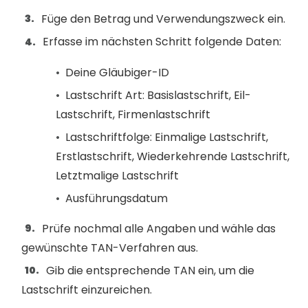
Füge den Betrag und Verwendungszweck ein.
Erfasse im nächsten Schritt folgende Daten:
Deine Gläubiger-ID
Lastschrift Art: Basislastschrift, Eil-
Lastschrift, Firmenlastschrift
Lastschriftfolge: Einmalige Lastschrift,
Erstlastschrift, Wiederkehrende Lastschrift,
Letztmalige Lastschrift
Ausführungsdatum
Prüfe nochmal alle Angaben und wähle das
gewünschte TAN-Verfahren aus.
Gib die entsprechende TAN ein, um die
Lastschrift einzureichen.