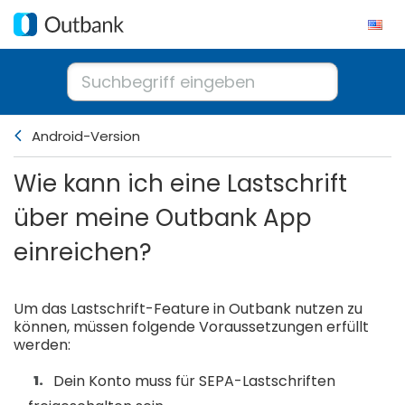
Android-Version
Wie kann ich eine Lastschrift
über meine Outbank App
einreichen?
Um das Lastschrift-Feature in Outbank nutzen zu
können, müssen folgende Voraussetzungen erfüllt
werden:
Dein Konto muss für SEPA-Lastschriften