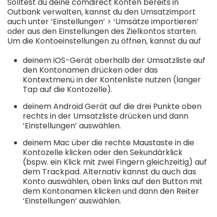
Solltest du deine comdirect Konten bereits in
Outbank verwalten, kannst du den Umsatzimport
auch unter ‘Einstellungen’ > ‘Umsätze importieren’
oder aus den Einstellungen des Zielkontos starten.
Um die Kontoeinstellungen zu öffnen, kannst du auf
deinem iOS-Gerät oberhalb der Umsatzliste auf
den Kontonamen drücken oder das
Kontextmenü in der Kontenliste nutzen (langer
Tap auf die Kontozelle).
deinem Android Gerät auf die drei Punkte oben
rechts in der Umsatzliste drücken und dann
‘Einstellungen’ auswählen.
deinem Mac über die rechte Maustaste in die
Kontozelle klicken oder den Sekundärklick
(bspw. ein Klick mit zwei Fingern gleichzeitig) auf
dem Trackpad. Alternativ kannst du auch das
Konto auswählen, oben links auf den Button mit
dem Kontonamen klicken und dann den Reiter
‘Einstellungen’ auswählen.