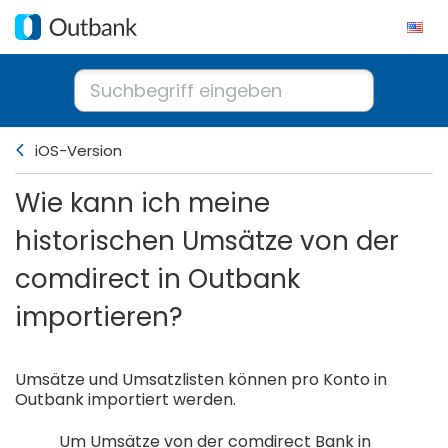
iOS-Version
Wie kann ich meine
historischen Umsätze von der
comdirect in Outbank
importieren?
Umsätze und Umsatzlisten können pro Konto in
Outbank importiert werden.
Um Umsätze von der comdirect Bank in