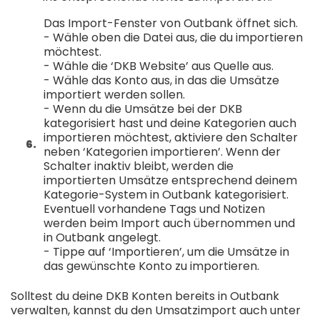
Das Import-Fenster von Outbank öffnet sich.
- Wähle oben die Datei aus, die du importieren
möchtest.
- Wähle die ‘DKB Website’ aus Quelle aus.
- Wähle das Konto aus, in das die Umsätze
importiert werden sollen.
- Wenn du die Umsätze bei der DKB
kategorisiert hast und deine Kategorien auch
importieren möchtest, aktiviere den Schalter
neben ‘Kategorien importieren’. Wenn der
Schalter inaktiv bleibt, werden die
importierten Umsätze entsprechend deinem
Kategorie-System in Outbank kategorisiert.
Eventuell vorhandene Tags und Notizen
werden beim Import auch übernommen und
in Outbank angelegt.
- Tippe auf ‘Importieren’, um die Umsätze in
das gewünschte Konto zu importieren.
Solltest du deine DKB Konten bereits in Outbank
verwalten, kannst du den Umsatzimport auch unter