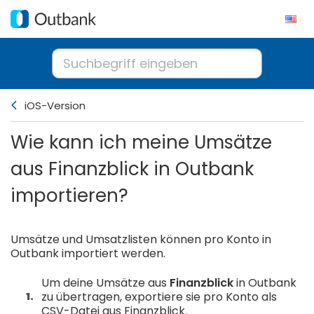
iOS-Version
Wie kann ich meine Umsätze
aus Finanzblick in Outbank
importieren?
Umsätze und Umsatzlisten können pro Konto in
Outbank importiert werden.
Um deine Umsätze aus
Finanzblick
in Outbank
zu übertragen, exportiere sie pro Konto als
CSV-Datei aus Finanzblick.