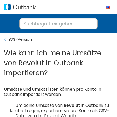
iOS-Version
Wie kann ich meine Umsätze
von Revolut in Outbank
importieren?
Umsätze und Umsatzlisten können pro Konto in
Outbank importiert werden.
Um deine Umsätze von
Revolut
in Outbank zu
übertragen, exportiere sie pro Konto als CSV-
Datei von der Revolut Website.