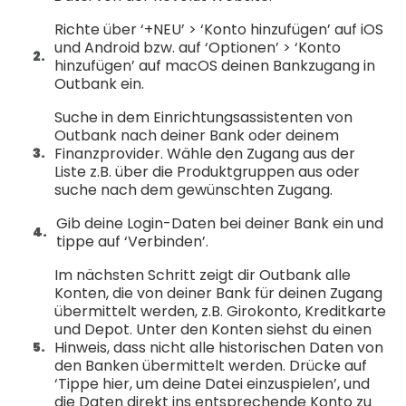
Richte über ‘+NEU’ > ‘Konto hinzufügen’ auf iOS
und Android bzw. auf ‘Optionen’ > ‘Konto
hinzufügen’ auf macOS deinen Bankzugang in
Outbank ein.
Suche in dem Einrichtungsassistenten von
Outbank nach deiner Bank oder deinem
Finanzprovider. Wähle den Zugang aus der
Liste z.B. über die Produktgruppen aus oder
suche nach dem gewünschten Zugang.
Gib deine Login-Daten bei deiner Bank ein und
tippe auf ‘Verbinden’.
Im nächsten Schritt zeigt dir Outbank alle
Konten, die von deiner Bank für deinen Zugang
übermittelt werden, z.B. Girokonto, Kreditkarte
und Depot. Unter den Konten siehst du einen
Hinweis, dass nicht alle historischen Daten von
den Banken übermittelt werden. Drücke auf
‘Tippe hier, um deine Datei einzuspielen’, und
die Daten direkt ins entsprechende Konto zu