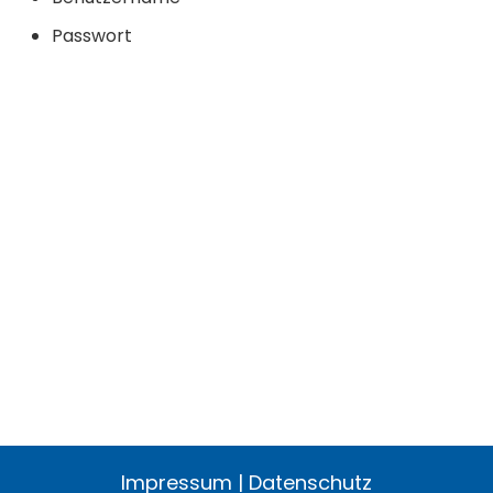
Passwort
Impressum
|
Datenschutz