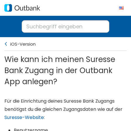
iOS-Version
Wie kann ich meinen Suresse
Bank Zugang in der Outbank
App anlegen?
Für die Einrichtung deines Suresse Bank Zugangs
benötigst du die gleichen Zugangsdaten wie auf der
Suresse-Website
:
Benutzername