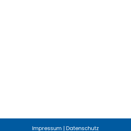
Impressum
|
Datenschutz