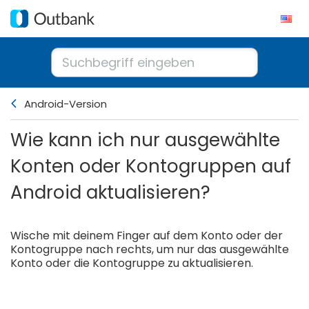
Android-Version
Wie kann ich nur ausgewählte
Konten oder Kontogruppen auf
Android aktualisieren?
Wische mit deinem Finger auf dem Konto oder der
Kontogruppe nach rechts, um nur das ausgewählte
Konto oder die Kontogruppe zu aktualisieren.