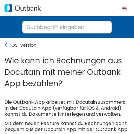
iOS-Version
Wie kann ich Rechnungen aus
Docutain mit meiner Outbank
App bezahlen?
Die Outbank App arbeitet mit Docutain zusammen:
In der Docutain App (verfügbar für iOS & Android)
kannst du Dokumente hinterlegen und verwalten.
Mit dem neuen Feature kannst du Rechnungen ganz
bequem aus der Docutain App mit der Outbank App