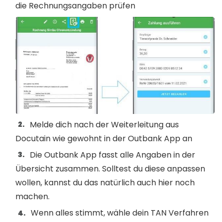
die Rechnungsangaben prüfen
Melde dich nach der Weiterleitung aus
Docutain wie gewohnt in der Outbank App an
Die Outbank App fasst alle Angaben in der
Übersicht zusammen. Solltest du diese anpassen
wollen, kannst du das natürlich auch hier noch
machen.
Wenn alles stimmt, wähle dein TAN Verfahren