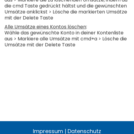
die cmd Taste gedrückt hältst und die gewünschten
Umsätze anklickst > Lösche die markierten Umsätze
mit der Delete Taste
Alle Umsätze eines Kontos löschen
:
Wähle das gewünschte Konto in deiner Kontenliste
aus > Markiere alle Umsätze mit cmd+a > Lösche die
Umsätze mit der Delete Taste
Impressum
|
Datenschutz