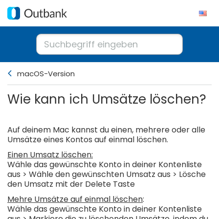
macOS-Version
Wie kann ich Umsätze löschen?
Auf deinem Mac kannst du einen, mehrere oder alle
Umsätze eines Kontos auf einmal löschen.
Einen Umsatz löschen:
Wähle das gewünschte Konto in deiner Kontenliste
aus > Wähle den gewünschten Umsatz aus > Lösche
den Umsatz mit der Delete Taste
Mehre Umsätze auf einmal löschen
:
Wähle das gewünschte Konto in deiner Kontenliste
aus > Markiere die zu löschenden Umsätze, indem du