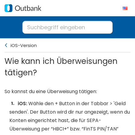
iOS-Version
Wie kann ich Überweisungen
tätigen?
So kannst du eine Überweisung tätigen:
iOS:
Wähle den + Button in der Tabbar > 'Geld
senden'. Der Button wird dir nur angezeigt, wenn du
Konten eingerichtet hast, die für SEPA-
Überweisung per “HBCI+” bzw. “FinTS PIN/TAN”