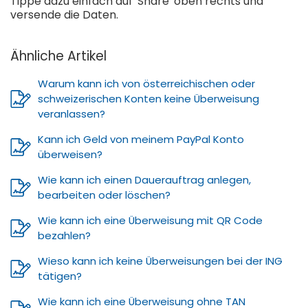
Tippe dazu einfach auf 'Share' oben rechts und
versende die Daten.
Ähnliche Artikel
Warum kann ich von österreichischen oder
schweizerischen Konten keine Überweisung
veranlassen?
Kann ich Geld von meinem PayPal Konto
überweisen?
Wie kann ich einen Dauerauftrag anlegen,
bearbeiten oder löschen?
Wie kann ich eine Überweisung mit QR Code
bezahlen?
Wieso kann ich keine Überweisungen bei der ING
tätigen?
Wie kann ich eine Überweisung ohne TAN