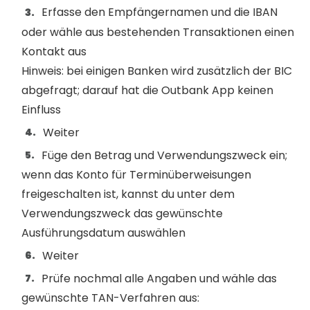
Erfasse den Empfängernamen und die IBAN
oder wähle aus bestehenden Transaktionen einen
Kontakt aus
Hinweis: bei einigen Banken wird zusätzlich der BIC
abgefragt; darauf hat die Outbank App keinen
Einfluss
Weiter
Füge den Betrag und Verwendungszweck ein;
wenn das Konto für Terminüberweisungen
freigeschalten ist, kannst du unter dem
Verwendungszweck das gewünschte
Ausführungsdatum auswählen
Weiter
Prüfe nochmal alle Angaben und wähle das
gewünschte TAN-Verfahren aus: