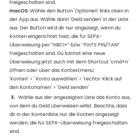
freigeschalten sind.
macOS:
Wähle den Button 'Optionen' links oben in
der App aus. Wähle dann 'Geld senden' in der Liste
aus. Der Button wird dir nur angezeigt, wenn du
Konten eingerichtet hast, die für SEPA-
Überweisung per “HBCI+” bzw. “FinTS PIN/TAN”
freigeschalten sind. Du kannst eine neue
Überweisung jetzt auch mit dem Shortcut 'cmd+n'
öffnen oder über das Kontextmenü:
'Konten' > ' Konto auswählen' > 'rechts-Klick auf
den Kontonamen' > 'Geld senden'
Wähle aus der angezeigten Liste das Konto aus,
von dem du Geld überweisen willst. Beachte, dass
dir in der Kontenliste nur die Konten angezeigt
werden, die für SEPA-Überweisung freigeschalten
sind.