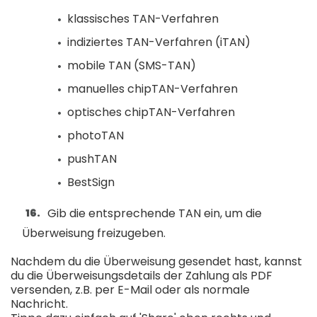
klassisches TAN-Verfahren
indiziertes TAN-Verfahren (iTAN)
mobile TAN (SMS-TAN)
manuelles chipTAN-Verfahren
optisches chipTAN-Verfahren
photoTAN
pushTAN
BestSign
Gib die entsprechende TAN ein, um die
Überweisung freizugeben.
Nachdem du die Überweisung gesendet hast, kannst
du die Überweisungsdetails der Zahlung als PDF
versenden, z.B. per E-Mail oder als normale
Nachricht.