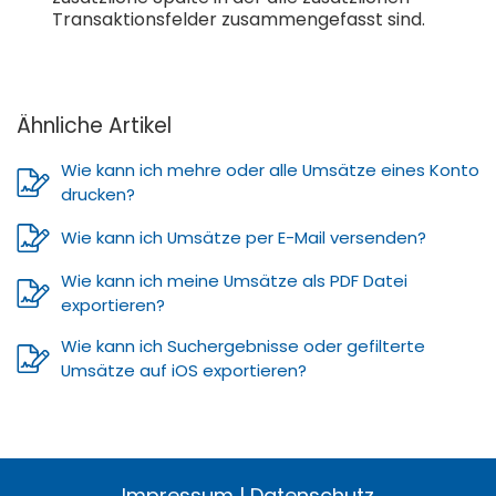
Transaktionsfelder zusammengefasst sind.
Ähnliche Artikel
Wie kann ich mehre oder alle Umsätze eines Konto
drucken?
Wie kann ich Umsätze per E-Mail versenden?
Wie kann ich meine Umsätze als PDF Datei
exportieren?
Wie kann ich Suchergebnisse oder gefilterte
Umsätze auf iOS exportieren?
Impressum
|
Datenschutz