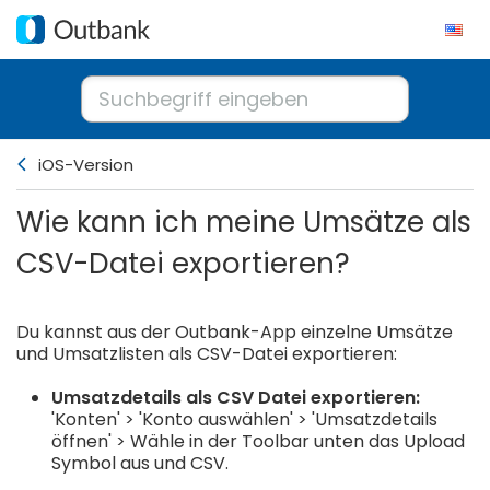
iOS-Version
Wie kann ich meine Umsätze als
CSV-Datei exportieren?
Du kannst aus der Outbank-App einzelne Umsätze
und Umsatzlisten als CSV-Datei exportieren:
Umsatzdetails als CSV Datei exportieren:
'Konten' > 'Konto auswählen' > 'Umsatzdetails
öffnen' > Wähle in der Toolbar unten das Upload
Symbol aus und CSV.