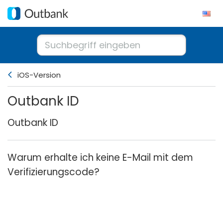
iOS-Version
Outbank ID
Outbank ID
Warum erhalte ich keine E-Mail mit dem
Verifizierungscode?