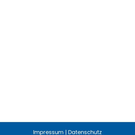
Impressum
|
Datenschutz